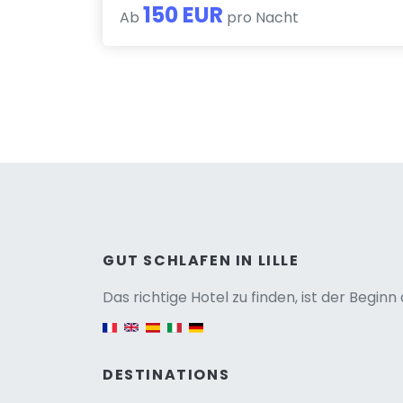
150 EUR
Ab
pro Nacht
Versio
GUT SCHLAFEN IN LILLE
Das richtige Hotel zu finden, ist der Begin
English version
DESTINATIONS