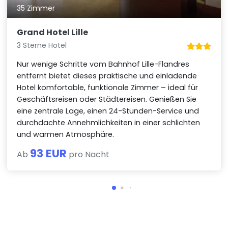
35 Zimmer
Grand Hotel Lille
3 Sterne Hotel
Nur wenige Schritte vom Bahnhof Lille-Flandres
entfernt bietet dieses praktische und einladende
Hotel komfortable, funktionale Zimmer – ideal für
Geschäftsreisen oder Städtereisen. Genießen Sie
eine zentrale Lage, einen 24-Stunden-Service und
durchdachte Annehmlichkeiten in einer schlichten
und warmen Atmosphäre.
93 EUR
Ab
pro Nacht