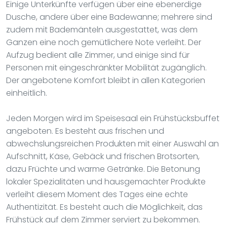
Einige Unterkünfte verfügen über eine ebenerdige
Dusche, andere über eine Badewanne; mehrere sind
zudem mit Bademänteln ausgestattet, was dem
Ganzen eine noch gemütlichere Note verleiht. Der
Aufzug bedient alle Zimmer, und einige sind für
Personen mit eingeschränkter Mobilität zugänglich.
Der angebotene Komfort bleibt in allen Kategorien
einheitlich.
Jeden Morgen wird im Speisesaal ein Frühstücksbuffet
angeboten. Es besteht aus frischen und
abwechslungsreichen Produkten mit einer Auswahl an
Aufschnitt, Käse, Gebäck und frischen Brotsorten,
dazu Früchte und warme Getränke. Die Betonung
lokaler Spezialitäten und hausgemachter Produkte
verleiht diesem Moment des Tages eine echte
Authentizität. Es besteht auch die Möglichkeit, das
Frühstück auf dem Zimmer serviert zu bekommen.