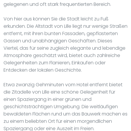
gelegenen und oft stark frequentierten Bereich.
Von hier aus können Sie die Stadt leicht zu Fuß
erkunden. Die Altstadt von Lille liegt nur wenige Straßen
entfernt, mit ihren bunten Fassaden, gepflasterten
Gassen und unabhängigen Geschäften. Dieses
Viertel, das für seine zugleich elegante und lebendige
Atmosphäre geschätzt wird, bietet auch zahlreiche
Gelegenheiten zum Flanieren, Einkaufen oder
Entdecken der lokalen Geschichte.
Etwa zwanzig Gehminuten vom Hotel entfernt bietet
die Zitadelle von Lille eine schöne Gelegenheit für
einen Spaziergang in einer grünen und
geschichtsträchtigen Umgebung. Die weitläufigen
bewaldeten Flächen rund um das Bauwerk machen es
zu einem beliebten Ort für einen morgendlichen
Spaziergang oder eine Auszeit im Freien.