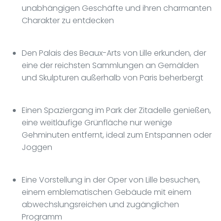
unabhängigen Geschäfte und ihren charmanten
Charakter zu entdecken
Den Palais des Beaux-Arts von Lille erkunden, der
eine der reichsten Sammlungen an Gemälden
und Skulpturen außerhalb von Paris beherbergt
Einen Spaziergang im Park der Zitadelle genießen,
eine weitläufige Grünfläche nur wenige
Gehminuten entfernt, ideal zum Entspannen oder
Joggen
Eine Vorstellung in der Oper von Lille besuchen,
einem emblematischen Gebäude mit einem
abwechslungsreichen und zugänglichen
Programm