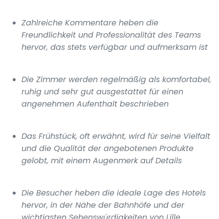
Zahlreiche Kommentare heben die
Freundlichkeit und Professionalität des Teams
hervor, das stets verfügbar und aufmerksam ist
Die Zimmer werden regelmäßig als komfortabel,
ruhig und sehr gut ausgestattet für einen
angenehmen Aufenthalt beschrieben
Das Frühstück, oft erwähnt, wird für seine Vielfalt
und die Qualität der angebotenen Produkte
gelobt, mit einem Augenmerk auf Details
Die Besucher heben die ideale Lage des Hotels
hervor, in der Nähe der Bahnhöfe und der
wichtigsten Sehenswürdigkeiten von Lille