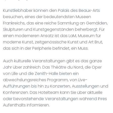
Kunstliebhaber können den Palais des Beaux-Arts
besuchen, eines der bedeutendsten Museen
Frankreichs, das eine reiche Sammlung an Gemälden,
Skulpturen und Kunstgegenständen beherbergt. Für
einen moderneren Ansatz ist das LaM, Museum für
moderne Kunst, zeitgenössische Kunst und Art Brut,
das sich in der Peripherie befindet, ein Muss.
Auch kulturelle Veranstaltungen gibt es das ganze
Jahr über zahlreich. Das Théâtre du Nord, die Oper
von Lille und die Zenith-Halle bieten ein
abwechslungsreiches Programm, von Live-
Aufführungen bis hin zu Konzerten, Ausstellungen und
Konferenzen. Das Hotelteam kann Sie über aktuelle
oder bevorstehende Veranstaltungen während Ihres
Aufenthalts informieren.