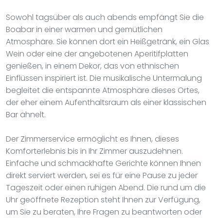
Sowohl tagsüber als auch abends empfängt Sie die
Boabar in einer warmen und gemütlichen
Atmosphäre. Sie können dort ein Heißgetränk, ein Glas
Wein oder eine der angebotenen Aperitifplatten
genießen, in einem Dekor, das von ethnischen
Einflüssen inspiriert ist. Die musikalische Untermalung
begleitet die entspannte Atmosphäre dieses Ortes,
der eher einem Aufenthaltsraum als einer klassischen
Bar ähnelt.
Der Zimmerservice ermöglicht es Ihnen, dieses
Komforterlebnis bis in Ihr Zimmer auszudehnen.
Einfache und schmackhafte Gerichte können Ihnen
direkt serviert werden, sei es für eine Pause zu jeder
Tageszeit oder einen ruhigen Abend. Die rund um die
Uhr geöffnete Rezeption steht Ihnen zur Verfügung,
um Sie zu beraten, Ihre Fragen zu beantworten oder