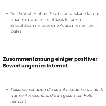
Das Einkaufszentrum Euralille entdecken, das nur
einen Steinwurf entfernt liegt, für einen
Einkaufsbummel oder eine Pause in einem der
Cafés
Zusammenfassung einiger positiver
Bewertungen im Internet
Reisende schätzen die sowohl moderne als auch
warme Atmosphäre, die im gesamten Hotel
herrscht