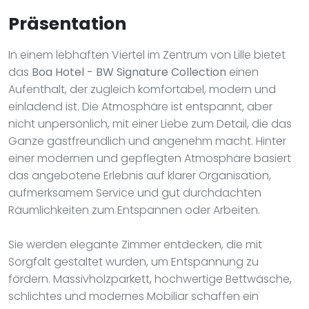
Präsentation
In einem lebhaften Viertel im Zentrum von Lille bietet
das
Boa Hotel - BW Signature Collection
einen
Aufenthalt, der zugleich komfortabel, modern und
einladend ist. Die Atmosphäre ist entspannt, aber
nicht unpersönlich, mit einer Liebe zum Detail, die das
Ganze gastfreundlich und angenehm macht. Hinter
einer modernen und gepflegten Atmosphäre basiert
das angebotene Erlebnis auf klarer Organisation,
aufmerksamem Service und gut durchdachten
Räumlichkeiten zum Entspannen oder Arbeiten.
Sie werden elegante Zimmer entdecken, die mit
Sorgfalt gestaltet wurden, um Entspannung zu
fördern. Massivholzparkett, hochwertige Bettwäsche,
schlichtes und modernes Mobiliar schaffen ein