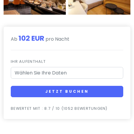
102 EUR
Ab
pro Nacht
IHR AUFENTHALT
JETZT BUCHEN
BEWERTET MIT : 8.7 / 10 (1052 BEWERTUNGEN)