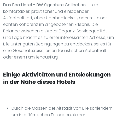
Das
Boa Hotel - BW Signature Collection
ist ein
komfortabler, praktischer und einladender
Aufenthaltsort, ohne Überheblichkeit, aber mit einer
echten Kohärenz im angebotenen Erlebnis. Die
Balance zwischen diskreter Eleganz, Servicequalität
und Lage macht es zu einer interessanten Adresse, um
Lille unter guten Bedingungen zu entdecken, sei es für
eine Geschäftsreise, einen touristischen Aufenthalt
oder einen Familienausflug.
Einige Aktivitäten und Entdeckungen
in der Nähe dieses Hotels
Durch die Gassen der Altstadt von Lille schlendern,
um ihre flämischen Fassaden, kleinen