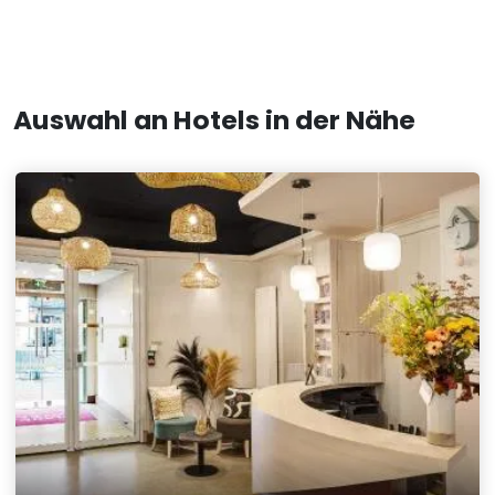
Auswahl an Hotels in der Nähe