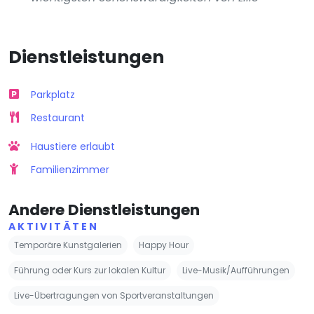
Dienstleistungen
Parkplatz
Restaurant
Haustiere erlaubt
Familienzimmer
Andere Dienstleistungen
AKTIVITÄTEN
Temporäre Kunstgalerien
Happy Hour
Führung oder Kurs zur lokalen Kultur
Live-Musik/Aufführungen
Live-Übertragungen von Sportveranstaltungen