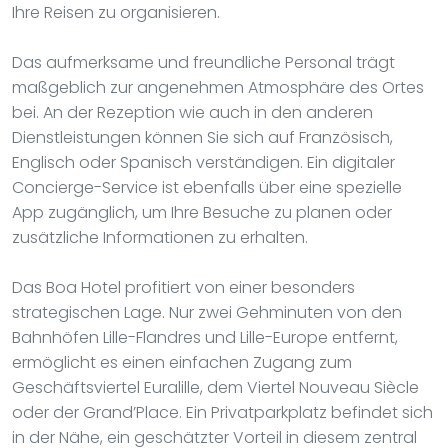
Ihre Reisen zu organisieren.
Das aufmerksame und freundliche Personal trägt
maßgeblich zur angenehmen Atmosphäre des Ortes
bei. An der Rezeption wie auch in den anderen
Dienstleistungen können Sie sich auf Französisch,
Englisch oder Spanisch verständigen. Ein digitaler
Concierge-Service ist ebenfalls über eine spezielle
App zugänglich, um Ihre Besuche zu planen oder
zusätzliche Informationen zu erhalten.
Das Boa Hotel profitiert von einer besonders
strategischen Lage. Nur zwei Gehminuten von den
Bahnhöfen Lille-Flandres und Lille-Europe entfernt,
ermöglicht es einen einfachen Zugang zum
Geschäftsviertel Euralille, dem Viertel Nouveau Siècle
oder der Grand’Place. Ein Privatparkplatz befindet sich
in der Nähe, ein geschätzter Vorteil in diesem zentral