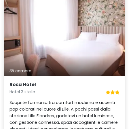
35 camere
Rosa Hotel
Hotel 3 stelle
Scoprite l'armonia tra comfort moderno e accenti
pop colorati nel cuore di Lille. A pochi passi dalla
stazione Lille Flandres, godetevi un hotel luminoso,
con gestione connessa, spazi accoglienti e camere