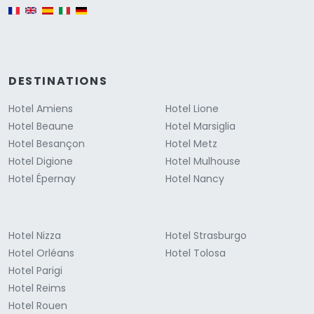
English version
DESTINATIONS
Hotel Amiens
Hotel Lione
Hotel Beaune
Hotel Marsiglia
Hotel Besançon
Hotel Metz
Hotel Digione
Hotel Mulhouse
Hotel Épernay
Hotel Nancy
Hotel Nizza
Hotel Strasburgo
Hotel Orléans
Hotel Tolosa
Hotel Parigi
Hotel Reims
Hotel Rouen