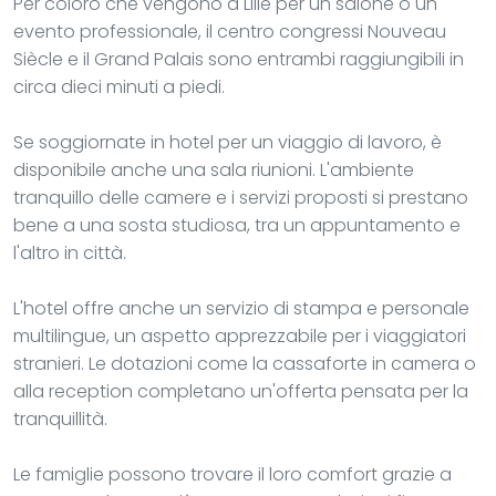
Per coloro che vengono a Lille per un salone o un
evento professionale, il centro congressi Nouveau
Siècle e il Grand Palais sono entrambi raggiungibili in
circa dieci minuti a piedi.
Se soggiornate in hotel per un viaggio di lavoro, è
disponibile anche una sala riunioni. L'ambiente
tranquillo delle camere e i servizi proposti si prestano
bene a una sosta studiosa, tra un appuntamento e
l'altro in città.
L'hotel offre anche un servizio di stampa e personale
multilingue, un aspetto apprezzabile per i viaggiatori
stranieri. Le dotazioni come la cassaforte in camera o
alla reception completano un'offerta pensata per la
tranquillità.
Le famiglie possono trovare il loro comfort grazie a