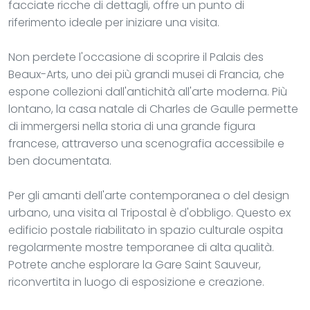
facciate ricche di dettagli, offre un punto di
riferimento ideale per iniziare una visita.
Non perdete l'occasione di scoprire il Palais des
Beaux-Arts, uno dei più grandi musei di Francia, che
espone collezioni dall'antichità all'arte moderna. Più
lontano, la casa natale di Charles de Gaulle permette
di immergersi nella storia di una grande figura
francese, attraverso una scenografia accessibile e
ben documentata.
Per gli amanti dell'arte contemporanea o del design
urbano, una visita al Tripostal è d'obbligo. Questo ex
edificio postale riabilitato in spazio culturale ospita
regolarmente mostre temporanee di alta qualità.
Potrete anche esplorare la Gare Saint Sauveur,
riconvertita in luogo di esposizione e creazione.