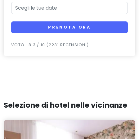
PRENOTA ORA
VOTO : 8.3 / 10 (2231 RECENSIONI)
Selezione di hotel nelle vicinanze