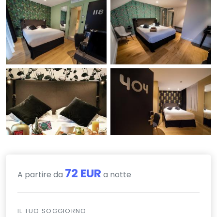
72 EUR
A partire da
a notte
IL TUO SOGGIORNO