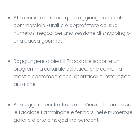
Attraversare la strada per raggiungere il centro
commerciale Euralille e approfittare dei suoi
numerosi negozi per una sessione di shopping o
una pausa gourmet.
Raggiungere a piedi il Tripostal e scoprire un
programma culturale eclettico, che combina
mostre contemporanee, spettacoli e installazioni
artistiche.
Passeggiare per le strade del Vieux-Lille, ammirare
le facciate fiamminghe e fermarsi nelle numerose
gallerie d'arte e negozi indipendenti.