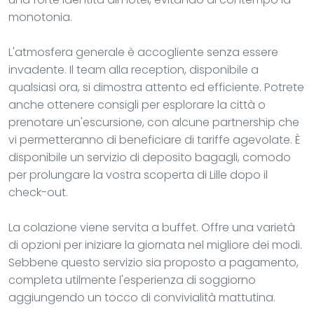
monotonia.
L'atmosfera generale è accogliente senza essere
invadente. Il team alla reception, disponibile a
qualsiasi ora, si dimostra attento ed efficiente. Potrete
anche ottenere consigli per esplorare la città o
prenotare un'escursione, con alcune partnership che
vi permetteranno di beneficiare di tariffe agevolate. È
disponibile un servizio di deposito bagagli, comodo
per prolungare la vostra scoperta di Lille dopo il
check-out.
La colazione viene servita a buffet. Offre una varietà
di opzioni per iniziare la giornata nel migliore dei modi.
Sebbene questo servizio sia proposto a pagamento,
completa utilmente l'esperienza di soggiorno
aggiungendo un tocco di convivialità mattutina.