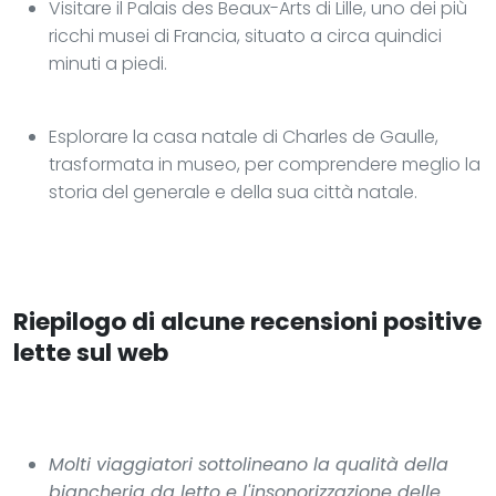
Visitare il Palais des Beaux-Arts di Lille, uno dei più
ricchi musei di Francia, situato a circa quindici
minuti a piedi.
Esplorare la casa natale di Charles de Gaulle,
trasformata in museo, per comprendere meglio la
storia del generale e della sua città natale.
Riepilogo di alcune recensioni positive
lette sul web
Molti viaggiatori sottolineano la qualità della
biancheria da letto e l'insonorizzazione delle