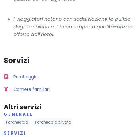
I viaggiatori notano con soddisfazione la pulizia
degli ambienti e il buon rapporto qualità-prezzo
offerto dall'hotel.
Servizi
Parcheggio
Camere familiari
Altri servizi
GENERALE
Parcheggio
Parcheggio privato
SERVIZI