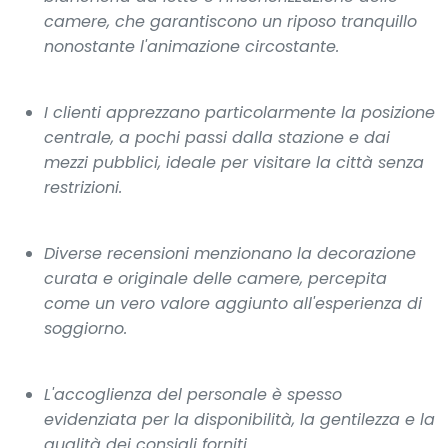
camere, che garantiscono un riposo tranquillo
nonostante l'animazione circostante.
I clienti apprezzano particolarmente la posizione
centrale, a pochi passi dalla stazione e dai
mezzi pubblici, ideale per visitare la città senza
restrizioni.
Diverse recensioni menzionano la decorazione
curata e originale delle camere, percepita
come un vero valore aggiunto all'esperienza di
soggiorno.
L'accoglienza del personale è spesso
evidenziata per la disponibilità, la gentilezza e la
qualità dei consigli forniti.