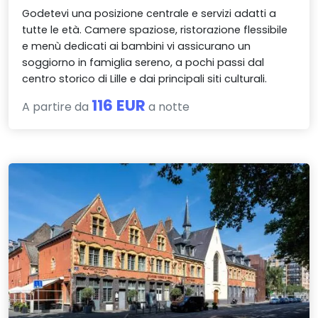
Godetevi una posizione centrale e servizi adatti a
tutte le età. Camere spaziose, ristorazione flessibile
e menù dedicati ai bambini vi assicurano un
soggiorno in famiglia sereno, a pochi passi dal
centro storico di Lille e dai principali siti culturali.
116 EUR
A partire da
a notte