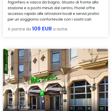
frigorifero e vasca da bagno. Situato di fronte alla
stazione e a pochi minuti dal centro, l’hotel offre
accesso rapido alle attrazioni locali e servizi pratici
per un soggiorno confortevole con i vostri cari.
109 EUR
A partire da
a notte
Hotel 3 stelle