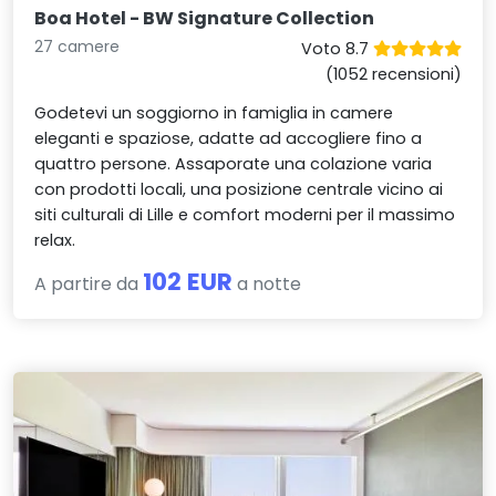
Boa Hotel - BW Signature Collection
27 camere
Voto 8.7
(1052 recensioni)
Godetevi un soggiorno in famiglia in camere
eleganti e spaziose, adatte ad accogliere fino a
quattro persone. Assaporate una colazione varia
con prodotti locali, una posizione centrale vicino ai
siti culturali di Lille e comfort moderni per il massimo
relax.
102 EUR
A partire da
a notte