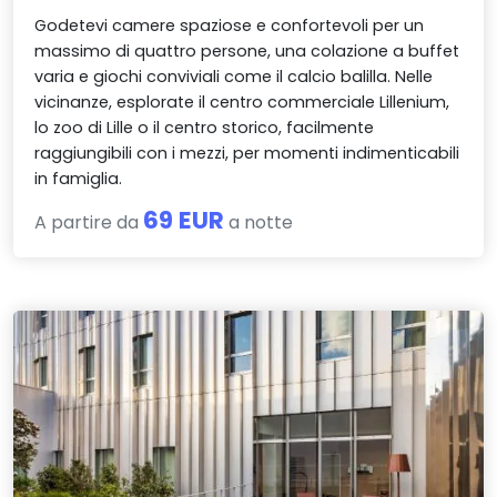
Godetevi camere spaziose e confortevoli per un
massimo di quattro persone, una colazione a buffet
varia e giochi conviviali come il calcio balilla. Nelle
vicinanze, esplorate il centro commerciale Lillenium,
lo zoo di Lille o il centro storico, facilmente
raggiungibili con i mezzi, per momenti indimenticabili
in famiglia.
69 EUR
A partire da
a notte