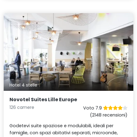
Hotel 4 stelle
Novotel Suites Lille Europe
126 camere
Voto 7.9
(2148 recensioni)
Godetevi suite spaziose e modulabili, ideali per
famiglie, con spazi abitativi separati, microonde,