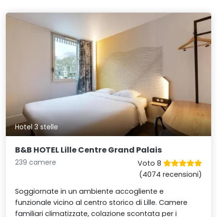
Hotel 3 stelle
B&B HOTEL Lille Centre Grand Palais
239 camere
Voto 8
(4074 recensioni)
Soggiornate in un ambiente accogliente e
funzionale vicino al centro storico di Lille. Camere
familiari climatizzate, colazione scontata per i