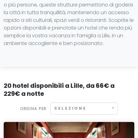
o più persone, queste strutture permettono di godersi
la città in tutta tranquillità, mantenendo un accesso
rapido a siti culturali, spazi verdi o ristoranti. Scoprite le
opzioni disponibili e prenotate un hotel che renda più
semplice la vostra vacanza in famiglia a Lille, in un
ambiente accogliente e ben posizionato.
20 hotel disponibili a Lille, da 66€ a
229€ a notte
SELEZIONE
ORDINA PER