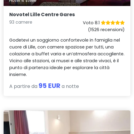
Hotel 4 stelle
Novotel Lille Centre Gares
93 camere
Voto 8.1
(1526 recensioni)
Godetevi un soggiorno confortevole in famiglia nel
cuore di Lille, con camere spaziose per tutti, una
colazione a buffet varia e un’atmosfera accogliente.
Vicino alle stazioni, ai musei e alle strade vivaci, è il
punto di partenza ideale per esplorare la città
insieme.
95 EUR
A partire da
a notte