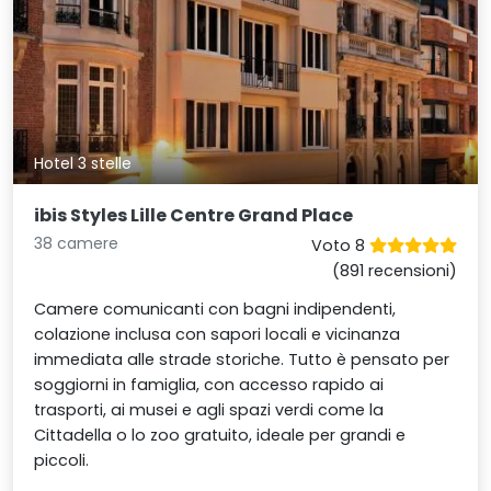
Hotel 3 stelle
ibis Styles Lille Centre Grand Place
38 camere
Voto 8
(891 recensioni)
Camere comunicanti con bagni indipendenti,
colazione inclusa con sapori locali e vicinanza
immediata alle strade storiche. Tutto è pensato per
soggiorni in famiglia, con accesso rapido ai
trasporti, ai musei e agli spazi verdi come la
Cittadella o lo zoo gratuito, ideale per grandi e
piccoli.