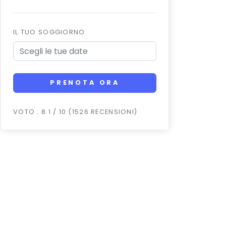
IL TUO SOGGIORNO
PRENOTA ORA
VOTO : 8.1 / 10 (1526 RECENSIONI)