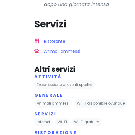
dopo una giornata intensa
Servizi
Ristorante
Animali ammessi
Altri servizi
ATTIVITÀ
Trasmissione di eventi sportivi
GENERALE
Animali ammessi
Wi-Fi disponibile ovunque
SERVIZI
Internet
Wi-Fi
Wi-Fi gratuito
RISTORAZIONE