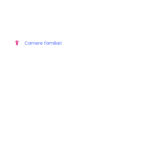
Camere familiari