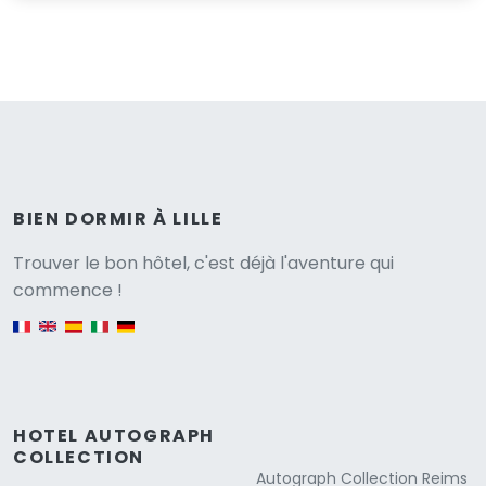
BIEN DORMIR À LILLE
Versione
Trouver le bon hôtel, c'est déjà l'aventure qui
commence !
English version
HOTEL AUTOGRAPH
COLLECTION
Autograph Collection Reims