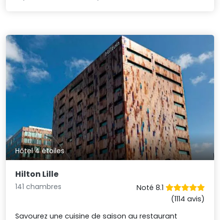
Hôtel 4 étoiles
Hilton Lille
141 chambres
Noté 8.1
(1114 avis)
Savourez une cuisine de saison au restaurant