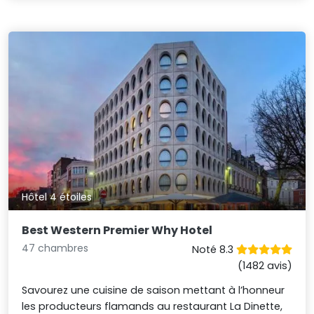
Hôtel 4 étoiles
Best Western Premier Why Hotel
47 chambres
Noté 8.3
(1482 avis)
Savourez une cuisine de saison mettant à l’honneur
les producteurs flamands au restaurant La Dinette,