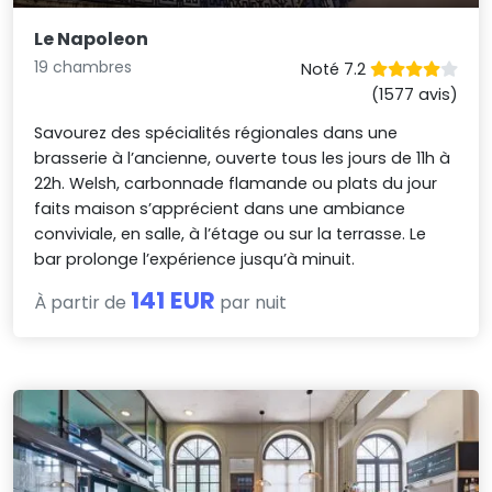
Le Napoleon
19 chambres
Noté 7.2
(1577 avis)
Savourez des spécialités régionales dans une
brasserie à l’ancienne, ouverte tous les jours de 11h à
22h. Welsh, carbonnade flamande ou plats du jour
faits maison s’apprécient dans une ambiance
conviviale, en salle, à l’étage ou sur la terrasse. Le
bar prolonge l’expérience jusqu’à minuit.
141 EUR
À partir de
par nuit