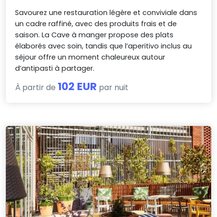
Savourez une restauration légère et conviviale dans
un cadre raffiné, avec des produits frais et de
saison. La Cave à manger propose des plats
élaborés avec soin, tandis que l’aperitivo inclus au
séjour offre un moment chaleureux autour
d’antipasti à partager.
102 EUR
À partir de
par nuit