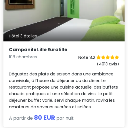
Hôtel 3 étoiles
Campanile Lille Euralille
108 chambres
Noté 8.2
(4013 avis)
Dégustez des plats de saison dans une ambiance
conviviale, à l’heure du déjeuner ou du dîner. Le
restaurant propose une cuisine actuelle, des buffets
chauds pratiques et une sélection de vins. Le petit
déjeuner buffet varié, servi chaque matin, ravira les
amateurs de saveurs sucrées et salées.
80 EUR
À partir de
par nuit