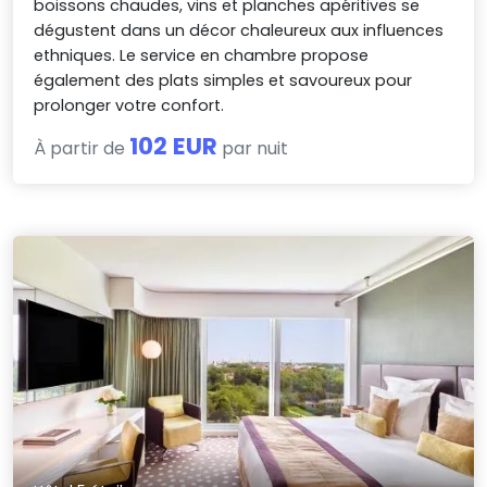
boissons chaudes, vins et planches apéritives se
dégustent dans un décor chaleureux aux influences
ethniques. Le service en chambre propose
également des plats simples et savoureux pour
prolonger votre confort.
102 EUR
À partir de
par nuit