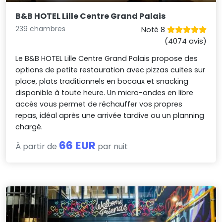
B&B HOTEL Lille Centre Grand Palais
239 chambres
Noté 8
(4074 avis)
Le B&B HOTEL Lille Centre Grand Palais propose des
options de petite restauration avec pizzas cuites sur
place, plats traditionnels en bocaux et snacking
disponible à toute heure. Un micro-ondes en libre
accès vous permet de réchauffer vos propres
repas, idéal après une arrivée tardive ou un planning
chargé.
66 EUR
À partir de
par nuit