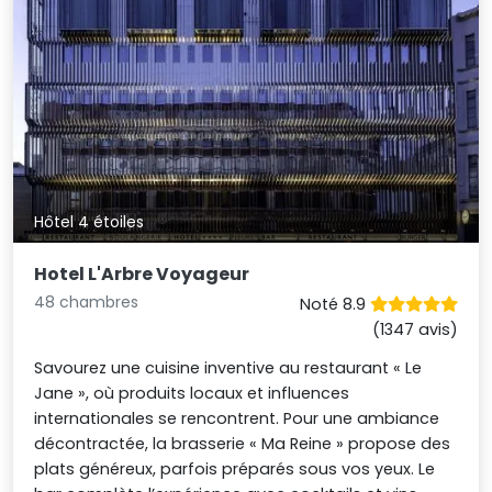
Hôtel 4 étoiles
Hotel L'Arbre Voyageur
48 chambres
Noté 8.9
(1347 avis)
Savourez une cuisine inventive au restaurant « Le
Jane », où produits locaux et influences
internationales se rencontrent. Pour une ambiance
décontractée, la brasserie « Ma Reine » propose des
plats généreux, parfois préparés sous vos yeux. Le