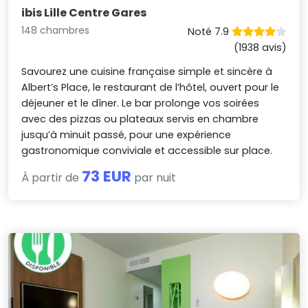
ibis Lille Centre Gares
148 chambres
Noté 7.9
(1938 avis)
Savourez une cuisine française simple et sincère à
Albert’s Place, le restaurant de l’hôtel, ouvert pour le
déjeuner et le dîner. Le bar prolonge vos soirées
avec des pizzas ou plateaux servis en chambre
jusqu’à minuit passé, pour une expérience
gastronomique conviviale et accessible sur place.
73 EUR
À partir de
par nuit