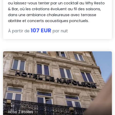
ou laissez-vous tenter par un cocktail au Why Resto
& Bar, où les créations évoluent au fil des saisons,
dans une ambiance chaleureuse avec terrasse
abritée et concerts acoustiques ponctuels.
107 EUR
À partir de
par nuit
Hôtel 3 étoiles