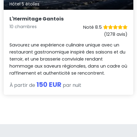
Hôtel 5 étoiles
L'Hermitage Gantois
10 chambres
Noté 8.5
(1278 avis)
Savourez une expérience culinaire unique avec un
restaurant gastronomique inspiré des saisons et du
terroir, et une brasserie conviviale rendant
hommage aux saveurs régionales, dans un cadre où
raffinement et authenticité se rencontrent.
150 EUR
À partir de
par nuit