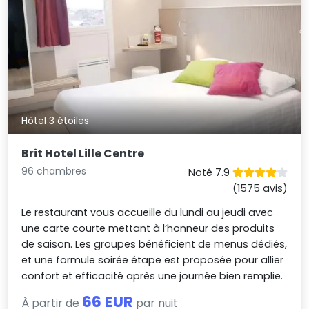
Hôtel 3 étoiles
Brit Hotel Lille Centre
96 chambres
Noté 7.9
(1575 avis)
Le restaurant vous accueille du lundi au jeudi avec
une carte courte mettant à l’honneur des produits
de saison. Les groupes bénéficient de menus dédiés,
et une formule soirée étape est proposée pour allier
confort et efficacité après une journée bien remplie.
66 EUR
À partir de
par nuit