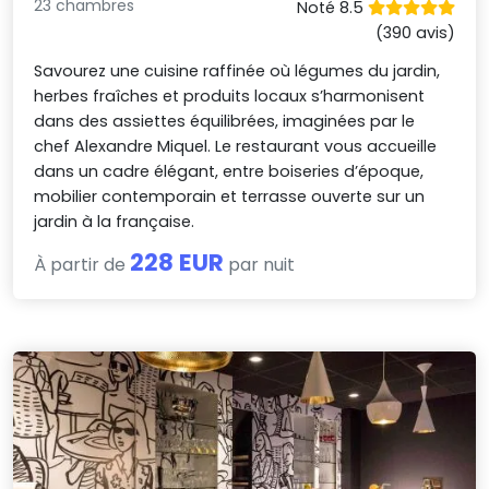
23 chambres
Noté 8.5
(390 avis)
Savourez une cuisine raffinée où légumes du jardin,
herbes fraîches et produits locaux s’harmonisent
dans des assiettes équilibrées, imaginées par le
chef Alexandre Miquel. Le restaurant vous accueille
dans un cadre élégant, entre boiseries d’époque,
mobilier contemporain et terrasse ouverte sur un
jardin à la française.
228 EUR
À partir de
par nuit