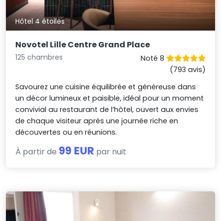
Hôtel 4 étoiles
Novotel Lille Centre Grand Place
125 chambres
Noté 8
(793 avis)
Savourez une cuisine équilibrée et généreuse dans
un décor lumineux et paisible, idéal pour un moment
convivial au restaurant de l’hôtel, ouvert aux envies
de chaque visiteur après une journée riche en
découvertes ou en réunions.
99 EUR
À partir de
par nuit