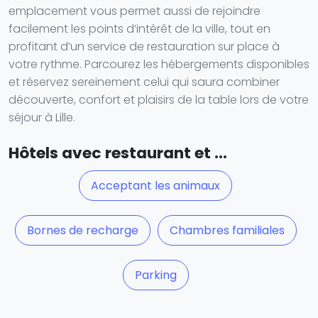
emplacement vous permet aussi de rejoindre
facilement les points d’intérêt de la ville, tout en
profitant d’un service de restauration sur place à
votre rythme. Parcourez les hébergements disponibles
et réservez sereinement celui qui saura combiner
découverte, confort et plaisirs de la table lors de votre
séjour à Lille.
Hôtels avec restaurant et ...
Acceptant les animaux
Bornes de recharge
Chambres familiales
Parking