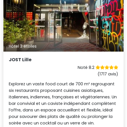
Hôtel 3 étoiles
JOST Lille
Noté 8.2
(1717 avis)
Explorez un vaste food court de 700 m² regroupant
six restaurants proposant cuisines asiatiques,
italiennes, indiennes, françaises et végétariennes. Un
bar convivial et un caviste indépendant complètent
l’offre, dans un espace accueillant et flexible, idéal
pour savourer des plats de qualité ou prolonger la
soirée avec un cocktail ou un verre de vin.