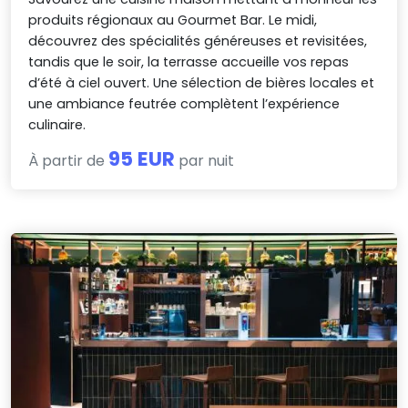
produits régionaux au Gourmet Bar. Le midi,
découvrez des spécialités généreuses et revisitées,
tandis que le soir, la terrasse accueille vos repas
d’été à ciel ouvert. Une sélection de bières locales et
une ambiance feutrée complètent l’expérience
culinaire.
95 EUR
À partir de
par nuit