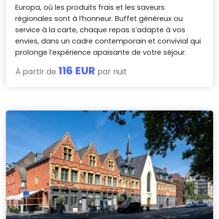
Europa, où les produits frais et les saveurs
régionales sont à l’honneur. Buffet généreux ou
service à la carte, chaque repas s’adapte à vos
envies, dans un cadre contemporain et convivial qui
prolonge l’expérience apaisante de votre séjour.
116 EUR
À partir de
par nuit