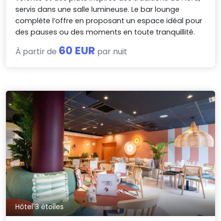
servis dans une salle lumineuse. Le bar lounge
complète l’offre en proposant un espace idéal pour
des pauses ou des moments en toute tranquillité.
60 EUR
À partir de
par nuit
Hôtel 3 étoiles