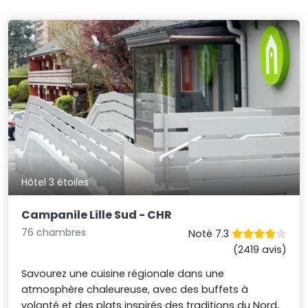
Hôtel 3 étoiles
Campanile Lille Sud - CHR
76 chambres
Noté 7.3
(2419 avis)
Savourez une cuisine régionale dans une
atmosphère chaleureuse, avec des buffets à
volonté et des plats inspirés des traditions du Nord,