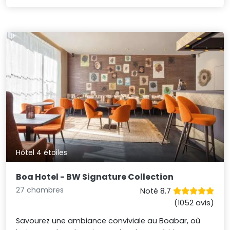
Hôtel 4 étoiles
Boa Hotel - BW Signature Collection
27 chambres
Noté 8.7
(1052 avis)
Savourez une ambiance conviviale au Boabar, où