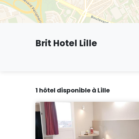
Brit Hotel Lille
1 hôtel disponible à Lille