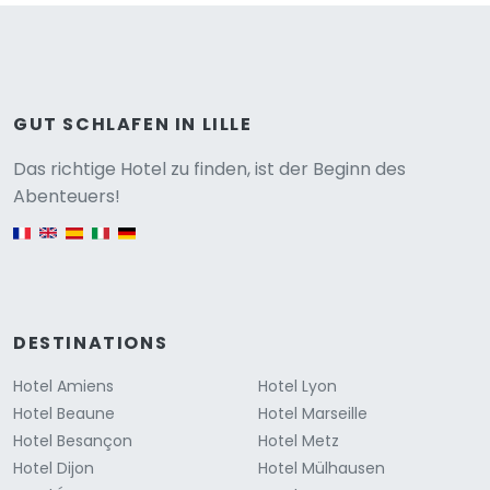
GUT SCHLAFEN IN LILLE
Versione
Das richtige Hotel zu finden, ist der Beginn des
Abenteuers!
English version
DESTINATIONS
Hotel Amiens
Hotel Lyon
Hotel Beaune
Hotel Marseille
Hotel Besançon
Hotel Metz
Hotel Dijon
Hotel Mülhausen