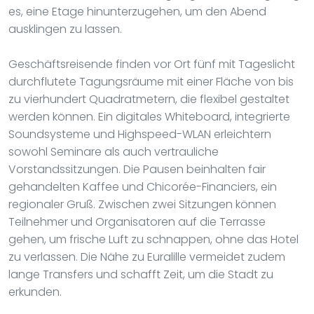
es, eine Etage hinunterzugehen, um den Abend
ausklingen zu lassen.
Geschäftsreisende finden vor Ort fünf mit Tageslicht
durchflutete Tagungsräume mit einer Fläche von bis
zu vierhundert Quadratmetern, die flexibel gestaltet
werden können. Ein digitales Whiteboard, integrierte
Soundsysteme und Highspeed-WLAN erleichtern
sowohl Seminare als auch vertrauliche
Vorstandssitzungen. Die Pausen beinhalten fair
gehandelten Kaffee und Chicorée-Financiers, ein
regionaler Gruß. Zwischen zwei Sitzungen können
Teilnehmer und Organisatoren auf die Terrasse
gehen, um frische Luft zu schnappen, ohne das Hotel
zu verlassen. Die Nähe zu Euralille vermeidet zudem
lange Transfers und schafft Zeit, um die Stadt zu
erkunden.