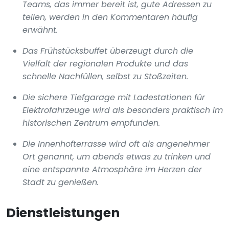
Teams, das immer bereit ist, gute Adressen zu
teilen, werden in den Kommentaren häufig
erwähnt.
Das Frühstücksbuffet überzeugt durch die
Vielfalt der regionalen Produkte und das
schnelle Nachfüllen, selbst zu Stoßzeiten.
Die sichere Tiefgarage mit Ladestationen für
Elektrofahrzeuge wird als besonders praktisch im
historischen Zentrum empfunden.
Die Innenhofterrasse wird oft als angenehmer
Ort genannt, um abends etwas zu trinken und
eine entspannte Atmosphäre im Herzen der
Stadt zu genießen.
Dienstleistungen