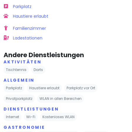
Parkplatz
Haustiere erlaubt
Familienzimmer
Ladestationen
Andere Dienstleistungen
AKTIVITÄTEN
Tischtennis
Darts
ALLGEMEIN
Parkplatz
Haustiere erlaubt
Parkplatz vor Ort
Privatparkplatz
WLAN in allen Bereichen
DIENSTLEISTUNGEN
Internet
Wi-Fi
Kostenloses WLAN
GASTRONOMIE