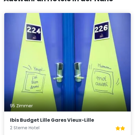
95 Zimmer
Ibis Budget Lille Gares Vieux-Lille
2 Sterne Hotel