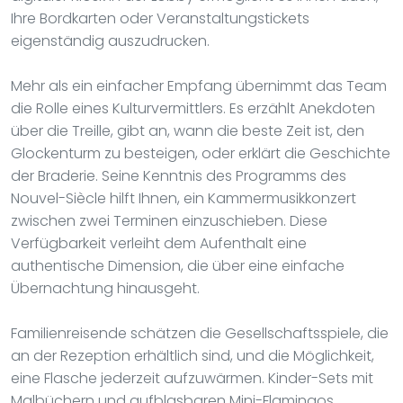
Ihre Bordkarten oder Veranstaltungstickets
eigenständig auszudrucken.
Mehr als ein einfacher Empfang übernimmt das Team
die Rolle eines Kulturvermittlers. Es erzählt Anekdoten
über die Treille, gibt an, wann die beste Zeit ist, den
Glockenturm zu besteigen, oder erklärt die Geschichte
der Braderie. Seine Kenntnis des Programms des
Nouvel-Siècle hilft Ihnen, ein Kammermusikkonzert
zwischen zwei Terminen einzuschieben. Diese
Verfügbarkeit verleiht dem Aufenthalt eine
authentische Dimension, die über eine einfache
Übernachtung hinausgeht.
Familienreisende schätzen die Gesellschaftsspiele, die
an der Rezeption erhältlich sind, und die Möglichkeit,
eine Flasche jederzeit aufzuwärmen. Kinder-Sets mit
Malbüchern und aufblasbaren Mini-Flamingos