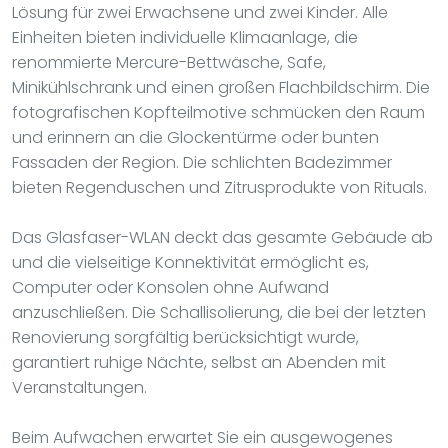
Lösung für zwei Erwachsene und zwei Kinder. Alle
Einheiten bieten individuelle Klimaanlage, die
renommierte Mercure-Bettwäsche, Safe,
Minikühlschrank und einen großen Flachbildschirm. Die
fotografischen Kopfteilmotive schmücken den Raum
und erinnern an die Glockentürme oder bunten
Fassaden der Region. Die schlichten Badezimmer
bieten Regenduschen und Zitrusprodukte von Rituals.
Das Glasfaser-WLAN deckt das gesamte Gebäude ab
und die vielseitige Konnektivität ermöglicht es,
Computer oder Konsolen ohne Aufwand
anzuschließen. Die Schallisolierung, die bei der letzten
Renovierung sorgfältig berücksichtigt wurde,
garantiert ruhige Nächte, selbst an Abenden mit
Veranstaltungen.
Beim Aufwachen erwartet Sie ein ausgewogenes