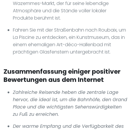
Wazemmes-Markt, der für seine lebendige
Atmosphäre und die Stände voller lokaler
Produkte berühmt ist.
Fahren Sie mit der Straßenbahn nach Roubaix, um
La Piscine zu entdecken, ein Kunstmuseum, das in
einem ehemaligen Art-déco-Hallenbad mit
prächtigen Glasfenstern untergebracht ist.
Zusammenfassung einiger positiver
Bewertungen aus dem Internet
Zahlreiche Reisende heben die zentrale Lage
hervor, die ideal ist, um die Bahnhöfe, den Grand
Place und die wichtigsten Sehenswürdigkeiten
zu Fuß zu erreichen.
Der warme Empfang und die Verfügbarkeit des