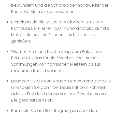
bewundern und die Schokoladenhandwerker der
Rue de la Monnaie zu besuchen.
Besteigen Sie die Spitze des Glockenturms des
Rathauses, um einen 360°-Panoramablick auf die
Metropole und die Ebenen des Nordens zu
genießen.
Widmen Sie einen Nachmittag dem Palais des
Beaux-Arts, das für die Reichhaltigkeit seiner
Sammlungen von flämischen Meistern bis zur
modernen Kunst bekannt ist.
Erkunden Sie die von Vauban entworfene Zitadelle
und folgen Sie dann der Deûle mit dem Fahrrad
oder zu Fuß durch einen von den Bewohnern von
Lille geschätzten Park.
Bummeln Sie am Sonntagmorgen über den