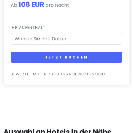
108 EUR
Ab
pro Nacht
IHR AUFENTHALT
JETZT BUCHEN
BEWERTET MIT : 8.7 / 10 (364 BEWERTUNGEN)
Auswahl an Hotels in der Nähe