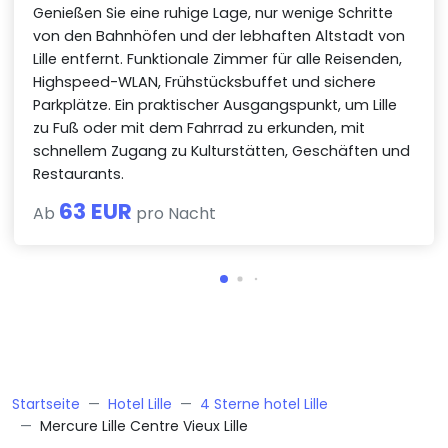
Genießen Sie eine ruhige Lage, nur wenige Schritte
von den Bahnhöfen und der lebhaften Altstadt von
Lille entfernt. Funktionale Zimmer für alle Reisenden,
Highspeed-WLAN, Frühstücksbuffet und sichere
Parkplätze. Ein praktischer Ausgangspunkt, um Lille
zu Fuß oder mit dem Fahrrad zu erkunden, mit
schnellem Zugang zu Kulturstätten, Geschäften und
Restaurants.
63 EUR
Ab
pro Nacht
Startseite
Hotel Lille
4 Sterne hotel Lille
Mercure Lille Centre Vieux Lille