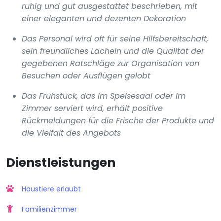
ruhig und gut ausgestattet beschrieben, mit
einer eleganten und dezenten Dekoration
Das Personal wird oft für seine Hilfsbereitschaft,
sein freundliches Lächeln und die Qualität der
gegebenen Ratschläge zur Organisation von
Besuchen oder Ausflügen gelobt
Das Frühstück, das im Speisesaal oder im
Zimmer serviert wird, erhält positive
Rückmeldungen für die Frische der Produkte und
die Vielfalt des Angebots
Dienstleistungen
Haustiere erlaubt
Familienzimmer