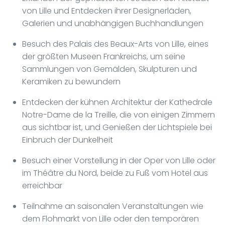
von Lille und Entdecken ihrer Designerläden,
Galerien und unabhängigen Buchhandlungen
Besuch des Palais des Beaux-Arts von Lille, eines
der größten Museen Frankreichs, um seine
Sammlungen von Gemälden, Skulpturen und
Keramiken zu bewundern
Entdecken der kühnen Architektur der Kathedrale
Notre-Dame de la Treille, die von einigen Zimmern
aus sichtbar ist, und Genießen der Lichtspiele bei
Einbruch der Dunkelheit
Besuch einer Vorstellung in der Oper von Lille oder
im Théâtre du Nord, beide zu Fuß vom Hotel aus
erreichbar
Teilnahme an saisonalen Veranstaltungen wie
dem Flohmarkt von Lille oder den temporären