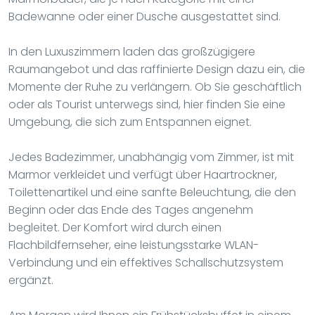
Badewanne oder einer Dusche ausgestattet sind.
In den Luxuszimmern laden das großzügigere
Raumangebot und das raffinierte Design dazu ein, die
Momente der Ruhe zu verlängern. Ob Sie geschäftlich
oder als Tourist unterwegs sind, hier finden Sie eine
Umgebung, die sich zum Entspannen eignet.
Jedes Badezimmer, unabhängig vom Zimmer, ist mit
Marmor verkleidet und verfügt über Haartrockner,
Toilettenartikel und eine sanfte Beleuchtung, die den
Beginn oder das Ende des Tages angenehm
begleitet. Der Komfort wird durch einen
Flachbildfernseher, eine leistungsstarke WLAN-
Verbindung und ein effektives Schallschutzsystem
ergänzt.