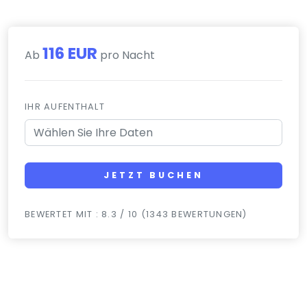
116 EUR
Ab
pro Nacht
IHR AUFENTHALT
JETZT BUCHEN
BEWERTET MIT : 8.3 / 10 (1343 BEWERTUNGEN)