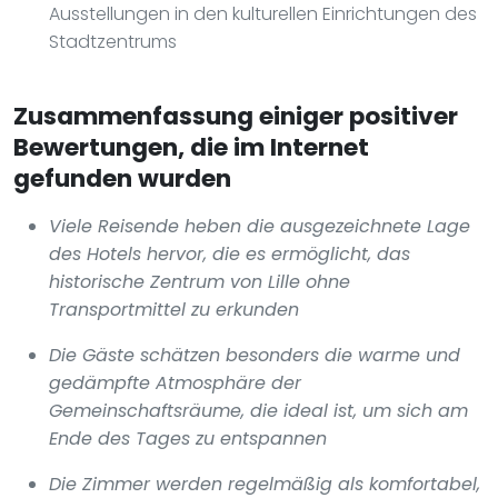
Ausstellungen in den kulturellen Einrichtungen des
Stadtzentrums
Zusammenfassung einiger positiver
Bewertungen, die im Internet
gefunden wurden
Viele Reisende heben die ausgezeichnete Lage
des Hotels hervor, die es ermöglicht, das
historische Zentrum von Lille ohne
Transportmittel zu erkunden
Die Gäste schätzen besonders die warme und
gedämpfte Atmosphäre der
Gemeinschaftsräume, die ideal ist, um sich am
Ende des Tages zu entspannen
Die Zimmer werden regelmäßig als komfortabel,