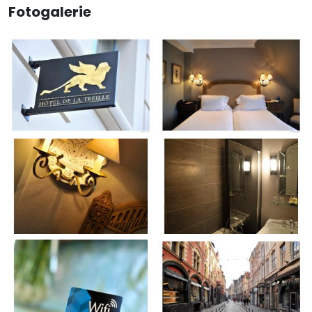
Fotogalerie