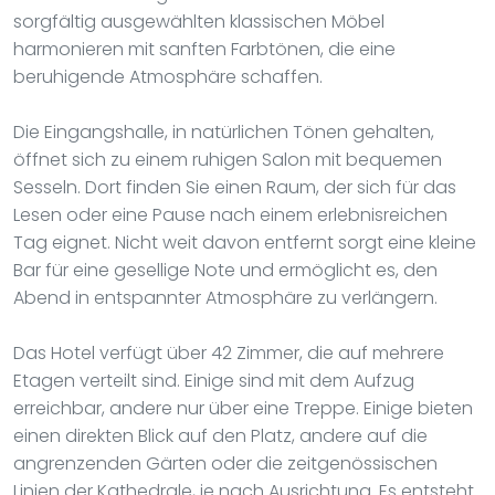
sorgfältig ausgewählten klassischen Möbel
harmonieren mit sanften Farbtönen, die eine
beruhigende Atmosphäre schaffen.
Die Eingangshalle, in natürlichen Tönen gehalten,
öffnet sich zu einem ruhigen Salon mit bequemen
Sesseln. Dort finden Sie einen Raum, der sich für das
Lesen oder eine Pause nach einem erlebnisreichen
Tag eignet. Nicht weit davon entfernt sorgt eine kleine
Bar für eine gesellige Note und ermöglicht es, den
Abend in entspannter Atmosphäre zu verlängern.
Das Hotel verfügt über 42 Zimmer, die auf mehrere
Etagen verteilt sind. Einige sind mit dem Aufzug
erreichbar, andere nur über eine Treppe. Einige bieten
einen direkten Blick auf den Platz, andere auf die
angrenzenden Gärten oder die zeitgenössischen
Linien der Kathedrale, je nach Ausrichtung. Es entsteht