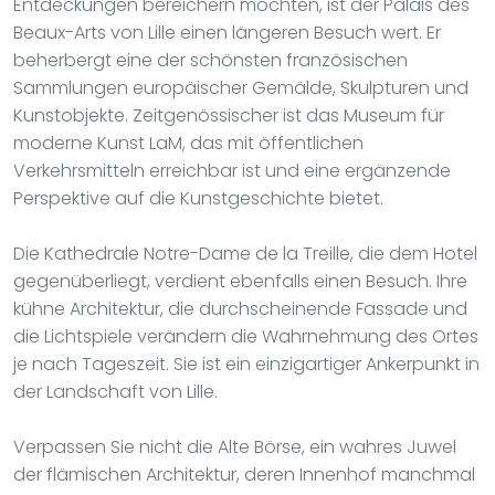
Entdeckungen bereichern möchten, ist der Palais des
Beaux-Arts von Lille einen längeren Besuch wert. Er
beherbergt eine der schönsten französischen
Sammlungen europäischer Gemälde, Skulpturen und
Kunstobjekte. Zeitgenössischer ist das Museum für
moderne Kunst LaM, das mit öffentlichen
Verkehrsmitteln erreichbar ist und eine ergänzende
Perspektive auf die Kunstgeschichte bietet.
Die Kathedrale Notre-Dame de la Treille, die dem Hotel
gegenüberliegt, verdient ebenfalls einen Besuch. Ihre
kühne Architektur, die durchscheinende Fassade und
die Lichtspiele verändern die Wahrnehmung des Ortes
je nach Tageszeit. Sie ist ein einzigartiger Ankerpunkt in
der Landschaft von Lille.
Verpassen Sie nicht die Alte Börse, ein wahres Juwel
der flämischen Architektur, deren Innenhof manchmal