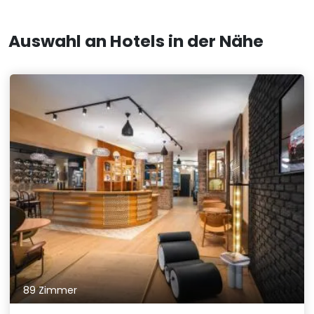
Auswahl an Hotels in der Nähe
89 Zimmer