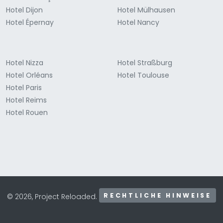
Hotel Dijon
Hotel Mülhausen
Hotel Épernay
Hotel Nancy
Hotel Nizza
Hotel Straßburg
Hotel Orléans
Hotel Toulouse
Hotel Paris
Hotel Reims
Hotel Rouen
RECHTLICHE HINWEISE
© 2026, Project Reloaded.